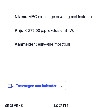
Niveau
MBO met enige ervaring met isoleren
Prijs
€ 275,00 p.p. exclusief BTW,
Aanmelden:
erik@thermostro.nl
Toevoegen aan kalender
GEGEVENS
LOCATIE