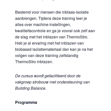
Bestemd voor mensen die inblaas-isolatie
aanbrengen. Tijdens deze training leer je
alles over machine-instellingen,
kwaliteitscontrole en ga je vooral ook zelf aan
de slag met het inblazen van ThermoStro.
Heb je al ervaring met het inblazen van
biobased isolatiemateriaal dan kan je na het
volgen van deze training zelfstandig
ThermoStro inblazen.
De cursus wordt gefaciliteerd door de
vakgroep strobouw met ondersteuning van
Building Balance.
Programma