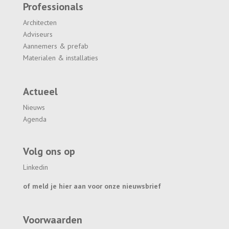
Professionals
Architecten
Adviseurs
Aannemers & prefab
Materialen & installaties
Actueel
Nieuws
Agenda
Volg ons op
Linkedin
of meld je hier aan voor onze nieuwsbrief
Voorwaarden