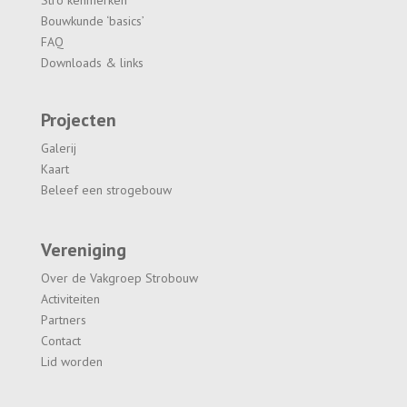
Bouwkunde ‘basics’
FAQ
Downloads & links
Projecten
Galerij
Kaart
Beleef een strogebouw
Vereniging
Over de Vakgroep Strobouw
Activiteiten
Partners
Contact
Lid worden