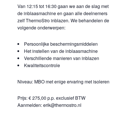
Van 12:15 tot 16:30 gaan we aan de slag met
de inblaasmachine en gaan alle deelnemers
zelf ThermoStro inblazen. We behandelen de
volgende onderwerpen:
Persoonlijke beschermingsmiddelen
Het instellen van de inblaasmachine
Verschillende manieren van inblazen
Kwaliteitscontrole
Niveau: MBO met enige ervaring met isoleren
Prijs: € 275,00 p.p. exclusief BTW
Aanmelden: erik@thermostro.nl