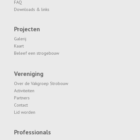
FAQ
Downloads & links
Projecten
Galerij
Kaart
Beleef een strogebouw
Vereniging
Over de Vakgroep Strobouw
Activiteiten
Partners
Contact
Lid worden
Professionals