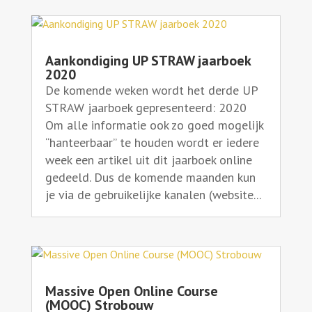
Aankondiging UP STRAW jaarboek
2020
De komende weken wordt het derde UP
STRAW jaarboek gepresenteerd: 2020
Om alle informatie ook zo goed mogelijk
“hanteerbaar” te houden wordt er iedere
week een artikel uit dit jaarboek online
gedeeld. Dus de komende maanden kun
je via de gebruikelijke kanalen (website...
Massive Open Online Course
(MOOC) Strobouw