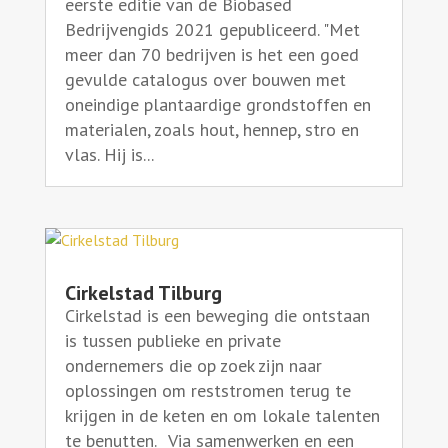
eerste editie van de Biobased
Bedrijvengids 2021 gepubliceerd. "Met
meer dan 70 bedrijven is het een goed
gevulde catalogus over bouwen met
oneindige plantaardige grondstoffen en
materialen, zoals hout, hennep, stro en
vlas. Hij is...
Cirkelstad Tilburg
Cirkelstad is een beweging die ontstaan
is tussen publieke en private
ondernemers die op zoek zijn naar
oplossingen om reststromen terug te
krijgen in de keten en om lokale talenten
te benutten. Via samenwerken en een