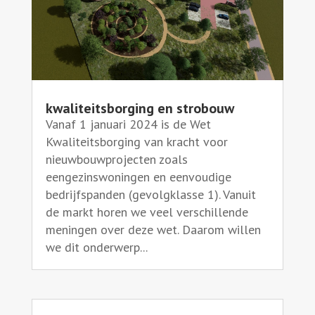
kwaliteitsborging en strobouw
Vanaf 1 januari 2024 is de Wet
Kwaliteitsborging van kracht voor
nieuwbouwprojecten zoals
eengezinswoningen en eenvoudige
bedrijfspanden (gevolgklasse 1). Vanuit
de markt horen we veel verschillende
meningen over deze wet. Daarom willen
we dit onderwerp...