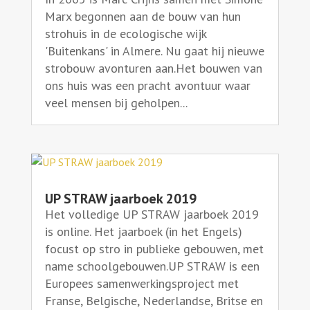
Marx begonnen aan de bouw van hun
strohuis in de ecologische wijk
'Buitenkans' in Almere. Nu gaat hij nieuwe
strobouw avonturen aan.Het bouwen van
ons huis was een pracht avontuur waar
veel mensen bij geholpen...
UP STRAW jaarboek 2019
Het volledige UP STRAW jaarboek 2019
is online. Het jaarboek (in het Engels)
focust op stro in publieke gebouwen, met
name schoolgebouwen.UP STRAW is een
Europees samenwerkingsproject met
Franse, Belgische, Nederlandse, Britse en