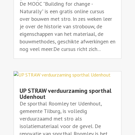
De MOOC "Building for change -
Naturally" is een gratis online cursus
over bouwen met stro. In zes weken leer
je over de historie van strobouw, de
eigenschappen van het materiaal, de
bouwmethodes, geschikte afwerkingen en
nog veel meer.De cursus richt zich...
UP STRAW verduurzaming sporthal
Udenhout
De sporthal Roomley ter Udenhout,
gemeente Tilburg, is volledig
verduurzaamd met stro als
isolatiemateriaal voor de gevel. De
renovatie van sporthal Roomley is het