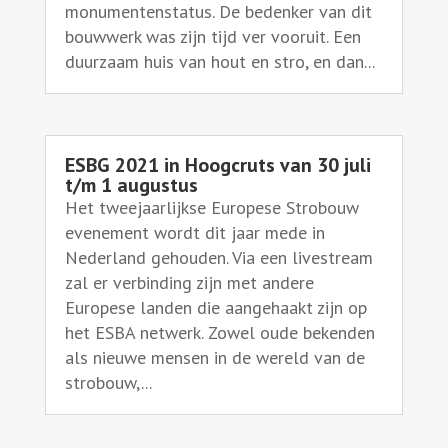
monumentenstatus. De bedenker van dit
bouwwerk was zijn tijd ver vooruit. Een
duurzaam huis van hout en stro, en dan...
ESBG 2021 in Hoogcruts van 30 juli
t/m 1 augustus
Het tweejaarlijkse Europese Strobouw
evenement wordt dit jaar mede in
Nederland gehouden. Via een livestream
zal er verbinding zijn met andere
Europese landen die aangehaakt zijn op
het ESBA netwerk. Zowel oude bekenden
als nieuwe mensen in de wereld van de
strobouw,...