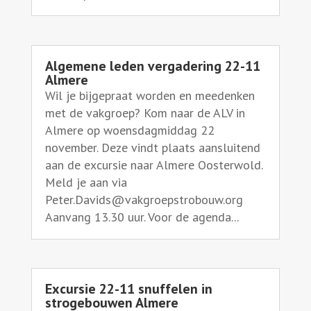
Algemene leden vergadering 22-11
Almere
Wil je bijgepraat worden en meedenken
met de vakgroep? Kom naar de ALV in
Almere op woensdagmiddag 22
november. Deze vindt plaats aansluitend
aan de excursie naar Almere Oosterwold.
Meld je aan via
Peter.Davids@vakgroepstrobouw.org
Aanvang 13.30 uur. Voor de agenda...
Excursie 22-11 snuffelen in
strogebouwen Almere