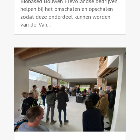
Biobased Bouwen Flevolandse bedrijven
helpen bij het omschalen en opschalen
zodat deze onderdeel kunnen worden
van de ‘Van...