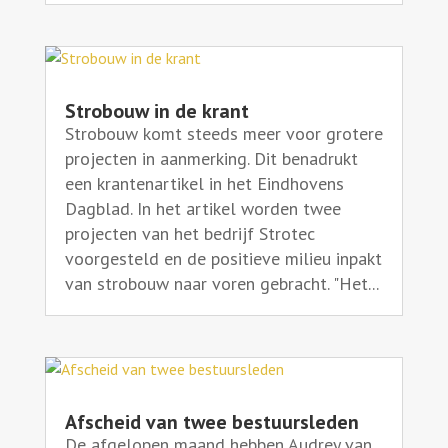
Strobouw in de krant
Strobouw komt steeds meer voor grotere
projecten in aanmerking. Dit benadrukt
een krantenartikel in het Eindhovens
Dagblad. In het artikel worden twee
projecten van het bedrijf Strotec
voorgesteld en de positieve milieu inpakt
van strobouw naar voren gebracht. "Het...
Afscheid van twee bestuursleden
De afgelopen maand hebben Audrey van