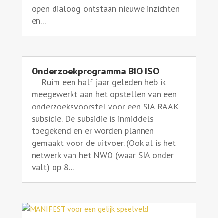
open dialoog ontstaan nieuwe inzichten
en...
Onderzoekprogramma BIO ISO
Ruim een half jaar geleden heb ik
meegewerkt aan het opstellen van een
onderzoeksvoorstel voor een SIA RAAK
subsidie. De subsidie is inmiddels
toegekend en er worden plannen
gemaakt voor de uitvoer. (Ook al is het
netwerk van het NWO (waar SIA onder
valt) op 8...