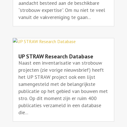
aandacht besteed aan de beschikbare
“strobouw expertise”. Om nu niet te veel
vanuit de vakvereniging te gaan...
UP STRAW Research Database
Naast een inventarisatie van strobouw
projecten (zie vorige nieuwsbrief) heeft
het UP STRAW project ook een lijst
samengesteld met de belangrijkste
publicatie op het gebied van bouwen met
stro. Op dit moment zijn er ruim 400
publicaties verzameld in een database
die...