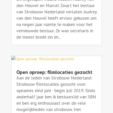
den Heuvel en Marcel Zwart het bestuur
van Strobouw Nederland verlaten. Audrey
van den Heuvel heeft ervoor gekozen om
na negen jaar ruimte te maken voor het
vernieuwde bestuur. Ze was secretaris in
de meest brede zin en...
Open oproep: filmlocaties gezocht
Aan de leden van Strobouw Nederland:
Strobouw filmlocaties gezocht voor
opnames eind juni - begin juli 2019. Sinds
anderhalf jaar ben ik bestuurslid van SBN
en ben erg enthousiast over de vele
mogelijkheden van strobouw. Het