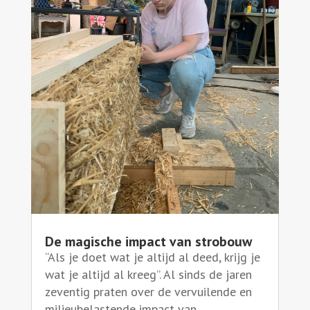
De magische impact van strobouw
“Als je doet wat je altijd al deed, krijg je
wat je altijd al kreeg”. Al sinds de jaren
zeventig praten over de vervuilende en
milieubelastende impact van