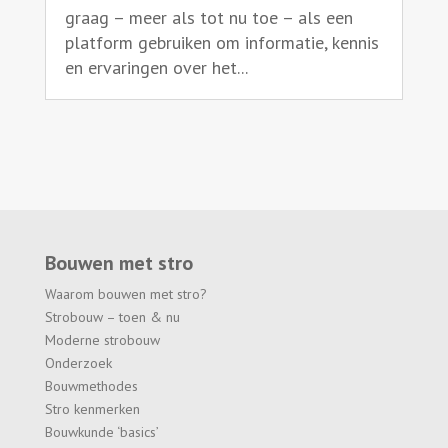
graag – meer als tot nu toe – als een
platform gebruiken om informatie, kennis
en ervaringen over het...
Bouwen met stro
Waarom bouwen met stro?
Strobouw – toen & nu
Moderne strobouw
Onderzoek
Bouwmethodes
Stro kenmerken
Bouwkunde ‘basics’