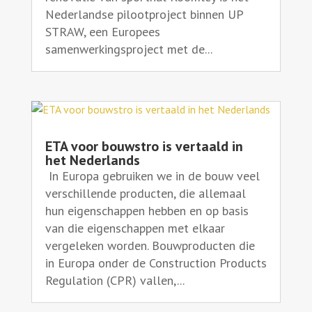
Nederlandse pilootproject binnen UP
STRAW, een Europees
samenwerkingsproject met de...
ETA voor bouwstro is vertaald in
het Nederlands
In Europa gebruiken we in de bouw veel
verschillende producten, die allemaal
hun eigenschappen hebben en op basis
van die eigenschappen met elkaar
vergeleken worden. Bouwproducten die
in Europa onder de Construction Products
Regulation (CPR) vallen,...