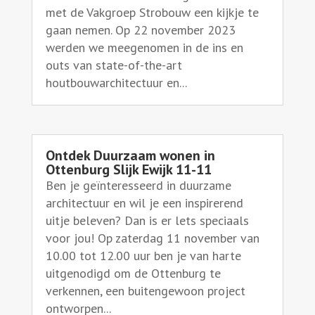
met de Vakgroep Strobouw een kijkje te
gaan nemen. Op 22 november 2023
werden we meegenomen in de ins en
outs van state-of-the-art
houtbouwarchitectuur en...
Ontdek Duurzaam wonen in
Ottenburg Slijk Ewijk 11-11
Ben je geïnteresseerd in duurzame
architectuur en wil je een inspirerend
uitje beleven? Dan is er lets speciaals
voor jou! Op zaterdag 11 november van
10.00 tot 12.00 uur ben je van harte
uitgenodigd om de Ottenburg te
verkennen, een buitengewoon project
ontworpen...