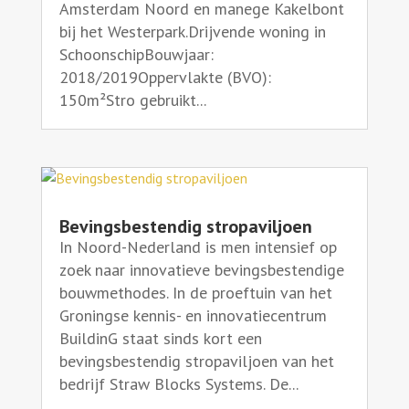
Amsterdam Noord en manege Kakelbont
bij het Westerpark.Drijvende woning in
SchoonschipBouwjaar:
2018/2019Oppervlakte (BVO):
150m²Stro gebruikt...
Bevingsbestendig stropaviljoen
In Noord-Nederland is men intensief op
zoek naar innovatieve bevingsbestendige
bouwmethodes. In de proeftuin van het
Groningse kennis- en innovatiecentrum
BuildinG staat sinds kort een
bevingsbestendig stropaviljoen van het
bedrijf Straw Blocks Systems. De...