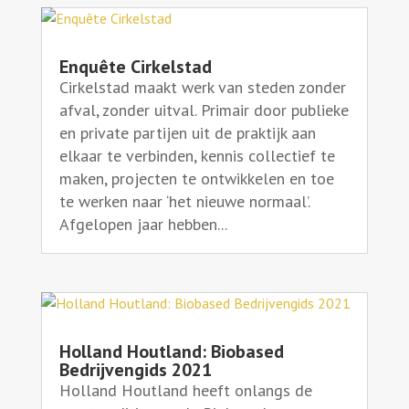
Enquête Cirkelstad
Cirkelstad maakt werk van steden zonder
afval, zonder uitval. Primair door publieke
en private partijen uit de praktijk aan
elkaar te verbinden, kennis collectief te
maken, projecten te ontwikkelen en toe
te werken naar ‘het nieuwe normaal’.
Afgelopen jaar hebben...
Holland Houtland: Biobased
Bedrijvengids 2021
Holland Houtland heeft onlangs de