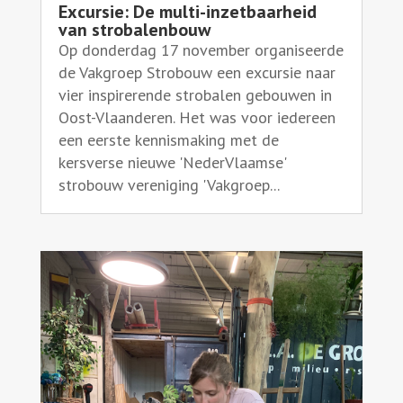
Excursie: De multi-inzetbaarheid
van strobalenbouw
Op donderdag 17 november organiseerde
de Vakgroep Strobouw een excursie naar
vier inspirerende strobalen gebouwen in
Oost-Vlaanderen. Het was voor iedereen
een eerste kennismaking met de
kersverse nieuwe 'NederVlaamse'
strobouw vereniging 'Vakgroep...