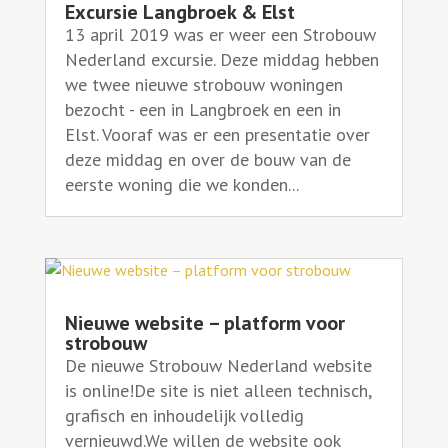
Excursie Langbroek & Elst
13 april 2019 was er weer een Strobouw
Nederland excursie. Deze middag hebben
we twee nieuwe strobouw woningen
bezocht - een in Langbroek en een in
Elst. Vooraf was er een presentatie over
deze middag en over de bouw van de
eerste woning die we konden...
Nieuwe website – platform voor
strobouw
De nieuwe Strobouw Nederland website
is online!De site is niet alleen technisch,
grafisch en inhoudelijk volledig
vernieuwd.We willen de website ook