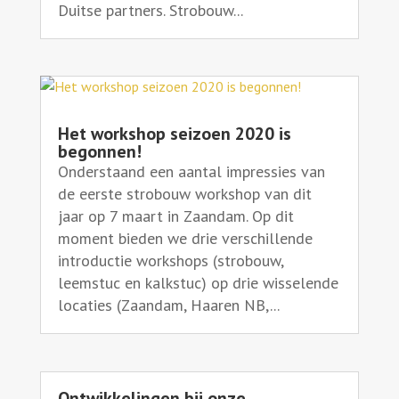
Duitse partners. Strobouw...
Het workshop seizoen 2020 is
begonnen!
Onderstaand een aantal impressies van
de eerste strobouw workshop van dit
jaar op 7 maart in Zaandam. Op dit
moment bieden we drie verschillende
introductie workshops (strobouw,
leemstuc en kalkstuc) op drie wisselende
locaties (Zaandam, Haaren NB,...
Ontwikkelingen bij onze