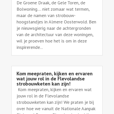
De Groene Draak, de Gele Toren, de
Bolwoning.... niet zomaar wat termen,
maar de namen van strobouw-
hoogstandjes in Almere Oosterwold. Ben
je nieuwsgierig naar de achtergronden
van de architectuur van deze woningen,
wil je proeven hoe het is om in deze
inspirerende...
Kom meepraten, kijken en ervaren
wat jouw rol in de Flevolandse
strobouwketen kan zijn!
Kom meepraten, kijken en ervaren wat
jouw rol in de Flevolandse
strobouwketen kan zijn! We praten je bij
over hoe we vanuit de Nationale Aanpak