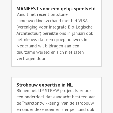
MANIFEST voor een gelijk speelveld
Vanuit het recent ontstane
samenwerkingsverband met het VIBA
(Vereniging voor Integrale Bio-Logische
Architectuur) bereikte ons in januari ook
het nieuws dat een groep bouwers in
Nederland wil bijdragen aan een
duurzame wereld en zich niet laten
vertragen door...
Strobouw expertise in NL
Binnen het UP STRAW project is er ook
een onderdeel dat aandacht besteed aan
de “marktontwikkeling” van de strobouw
en onder deze noemer is er per land ook