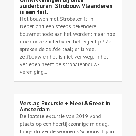
zuiderburen: Strobouw Vlaanderen
is een feit.
Het bouwen met Strobalen is in
Nederland een steeds bekendere
bouwmethode aan het worden; maar hoe
doen onze zuiderburen het eigenlijk? Ze
spreken de zelfde taal; er is veel
zelfbouw en het is niet ver weg. In het
verleden heeft de strobalenbouw-
vereniging...
Verslag Excursie + Meet&Greet in
Amsterdam
De laatste excursie van 2019 vond
plaats op een heerlijk zonnige middag,
langs drijvende woonwijk Schoonschip in