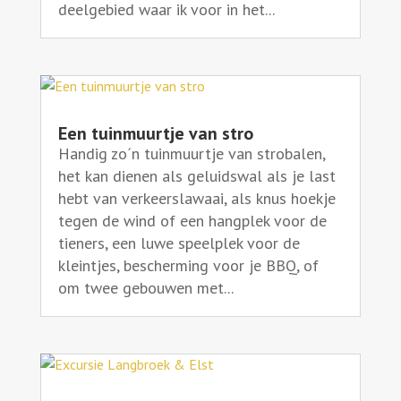
deelgebied waar ik voor in het...
Een tuinmuurtje van stro
Handig zo´n tuinmuurtje van strobalen,
het kan dienen als geluidswal als je last
hebt van verkeerslawaai, als knus hoekje
tegen de wind of een hangplek voor de
tieners, een luwe speelplek voor de
kleintjes, bescherming voor je BBQ, of
om twee gebouwen met...