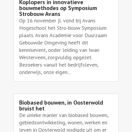
Koplopers in innovatieve
bouwmethodes op Symposium
Strobouw Avans
Op 16 november jl. vond bij Avans
Hogeschool het Stro-bouw Symposium
plaats. Avans Academie voor Duurzaam
Gebouwde Omgeving heeft dit
kennisevent, onder leiding van Iwan
Westerveen, zorgvuldig opgezet.
Bezoekers vanuit het bedrijfsleven,
onderwijs, onze eigen...
Biobased bouwen, in Oosterwold
bruist het
De unieke manier van biobased bouwen,
gebiedsontwikkeling, wonen, werken en
leven in Oosterwold nodigde uit om er