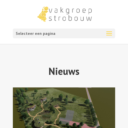
Selecteer een pagina
Nieuws