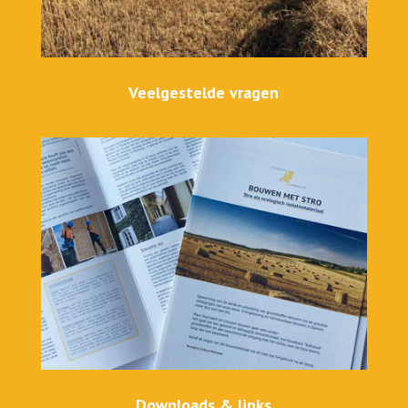
Veelgestelde vragen
Downloads & links