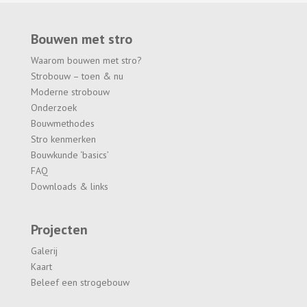
Bouwen met stro
Waarom bouwen met stro?
Strobouw – toen & nu
Moderne strobouw
Onderzoek
Bouwmethodes
Stro kenmerken
Bouwkunde ‘basics’
FAQ
Downloads & links
Projecten
Galerij
Kaart
Beleef een strogebouw