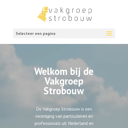
Selecteer een pagina
Welkom bij de
Vakgroep
Strobouw
De Vakgroep Strobouw is een
vereniging van particulieren en
professionals uit Nederland en