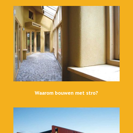
Waarom bouwen met stro?