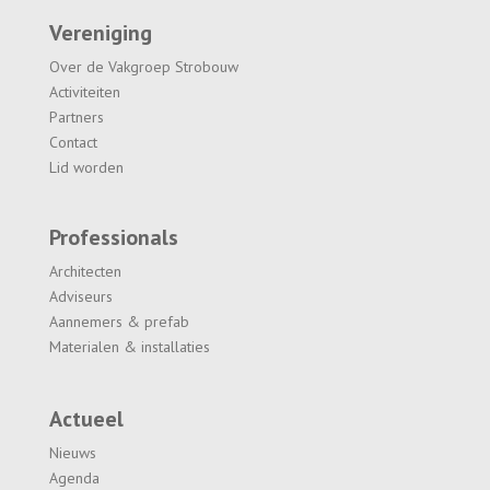
Vereniging
Over de Vakgroep Strobouw
Activiteiten
Partners
Contact
Lid worden
Professionals
Architecten
Adviseurs
Aannemers & prefab
Materialen & installaties
Actueel
Nieuws
Agenda