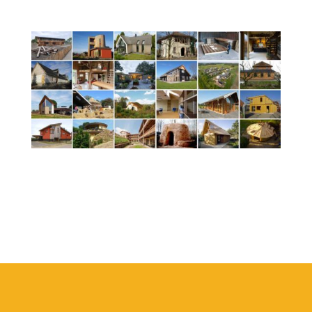
Galerij
Galerij