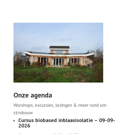
Onze agenda
Worshops, excursies, lezingen & meer rond om
strobouw
Cursus biobased inblaasisolatie – 09-09-
2026