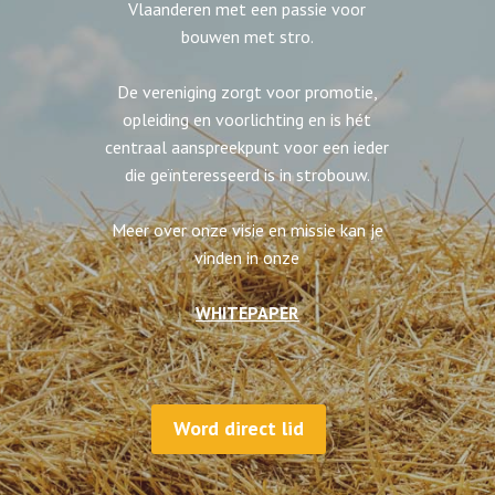
Vlaanderen met een passie voor
bouwen met stro.
De vereniging zorgt voor promotie,
opleiding en voorlichting en is hét
centraal aanspreekpunt voor een ieder
die geïnteresseerd is in strobouw.
Meer over onze visie en missie kan je
vinden in onze
WHITEPAPER
Word direct lid