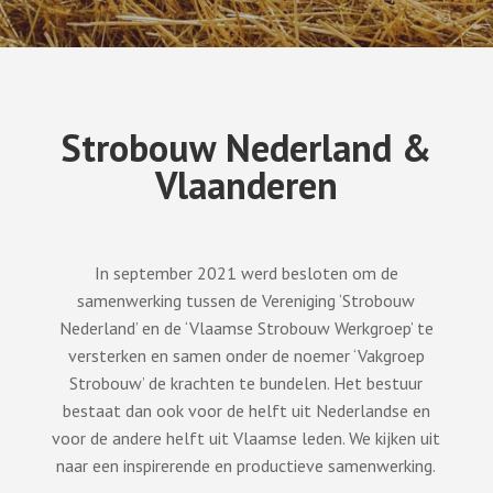
Strobouw Nederland &
Vlaanderen
In september 2021 werd besloten om de
samenwerking tussen de Vereniging ‘Strobouw
Nederland’ en de ‘Vlaamse Strobouw Werkgroep’ te
versterken en samen onder de noemer ‘Vakgroep
Strobouw’ de krachten te bundelen. Het bestuur
bestaat dan ook voor de helft uit Nederlandse en
voor de andere helft uit Vlaamse leden. We kijken uit
naar een inspirerende en productieve samenwerking.