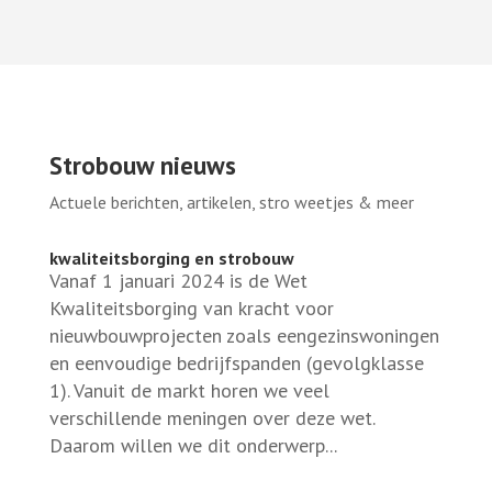
Strobouw nieuws
Actuele berichten, artikelen, stro weetjes & meer
kwaliteitsborging en strobouw
Vanaf 1 januari 2024 is de Wet
Kwaliteitsborging van kracht voor
nieuwbouwprojecten zoals eengezinswoningen
en eenvoudige bedrijfspanden (gevolgklasse
1). Vanuit de markt horen we veel
verschillende meningen over deze wet.
Daarom willen we dit onderwerp...