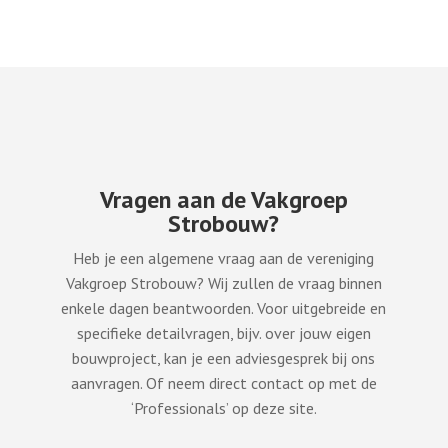
Vragen aan de Vakgroep
Strobouw?
Heb je een algemene vraag aan de vereniging
Vakgroep Strobouw? Wij zullen de vraag binnen
enkele dagen beantwoorden. Voor uitgebreide en
specifieke detailvragen, bijv. over jouw eigen
bouwproject, kan je een adviesgesprek bij ons
aanvragen. Of neem direct contact op met de
‘Professionals’ op deze site.