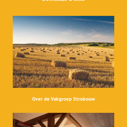
Over de Vakgroep Strobouw