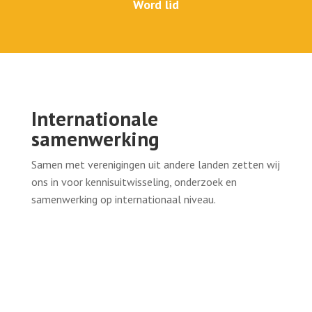
Word lid
Internationale
samenwerking
Samen met verenigingen uit andere landen zetten wij
ons in voor kennisuitwisseling, onderzoek en
samenwerking op internationaal niveau.