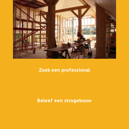
Zoek een professional
Beleef een strogebouw