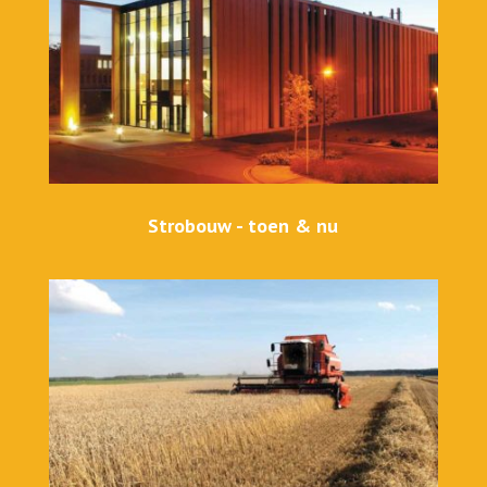
Strobouw - toen & nu